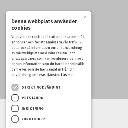
×
Denna webbplats använder
cookies
Vi använder cookies för att anpassa innehåll,
annonser och för att analysera vår trafik. Vi
delar också information om din användning
av vår webbplats med våra reklam- och
analyspartners som kan kombinera den med
annan information som du har tillhandahållit
dem eller som de har samlat in från din
användning av deras tjänster.
Läs mer
STRIKT NÖDVÄNDIGT
PRESTANDA
INRIKTNING
FUNKTIONER